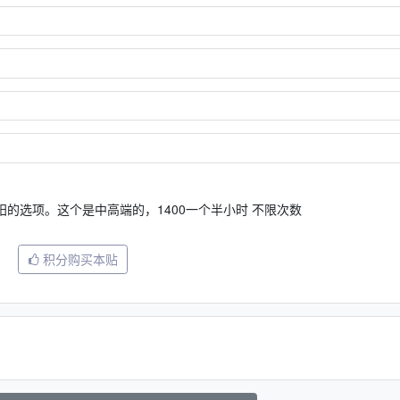
的选项。这个是中高端的，1400一个半小时 不限次数
积分购买本贴